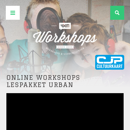
ONLINE WORKSHOPS
LESPAKKET URBAN