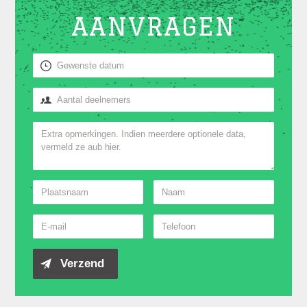
AANVRAGEN