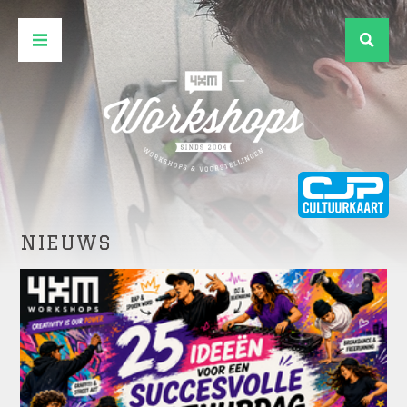
NIEUWS