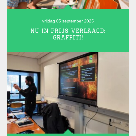
vrijdag 05 september 2025
NU IN PRIJS VERLAAGD:
GRAFFITI!