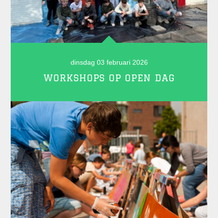
dinsdag 03 februari 2026
WORKSHOPS OP OPEN DAG