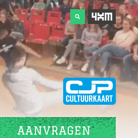
AANVRAGEN