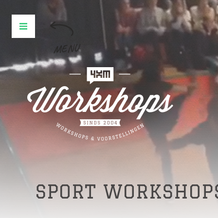
MENU
SPORT WORKSHOP