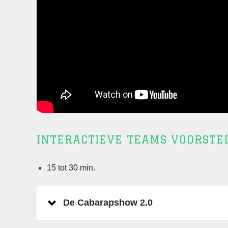
INTERACTIEVE TEAMS VOORSTE
15 tot 30 min.
De Cabarapshow 2.0