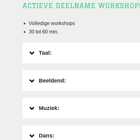
ACTIEVE DEELNAME WORKSHOP
Volledige workshops
30 tot 60 min.
Taal:
Beeldend:
Muziek:
Dans: