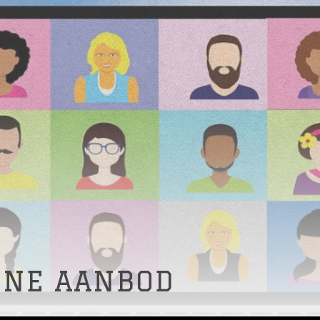
INE AANBOD