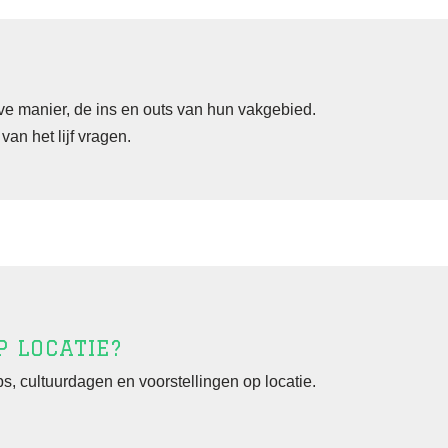
eve manier, de ins en outs van hun vakgebied.
an het lijf vragen.
 LOCATIE?
, cultuurdagen en voorstellingen op locatie.