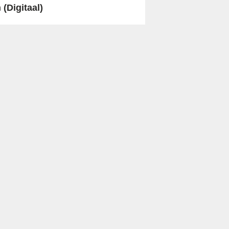
(Digitaal)