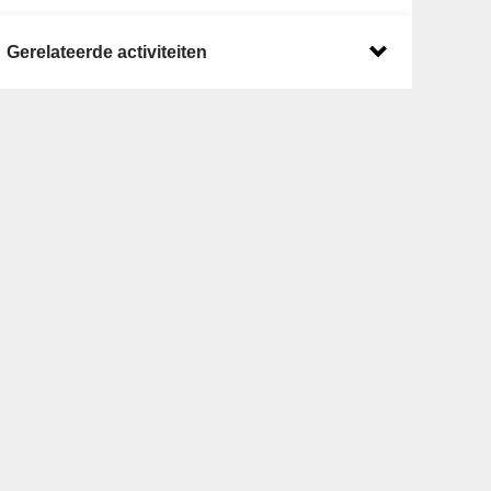
Gerelateerde activiteiten