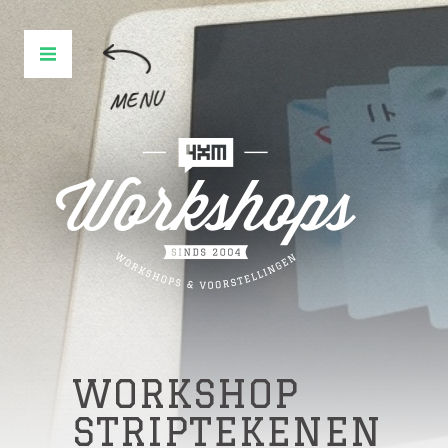
MENU
WORKSHOP
STRIPTEKENEN