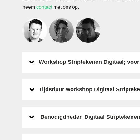
neem
contact
met ons op.
Workshop Striptekenen Digitaal; voor
Tijdsduur workshop Digitaal Striptek
Benodigdheden Digitaal Striptekene