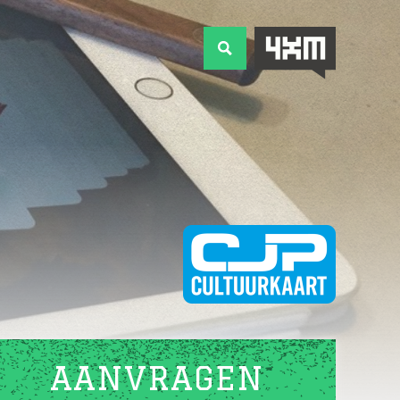
AANVRAGEN