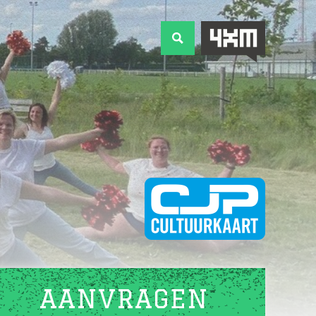
AANVRAGEN