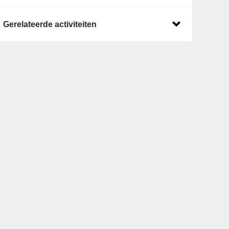
Gerelateerde activiteiten