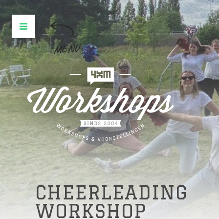
MENU
CHEERLEADING
WORKSHOP