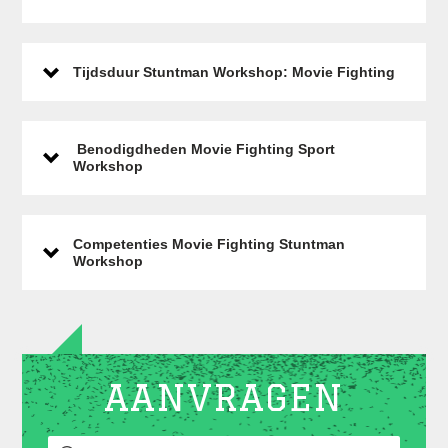
Tijdsduur Stuntman Workshop: Movie Fighting
Benodigdheden Movie Fighting Sport
Workshop
Competenties Movie Fighting Stuntman
Workshop
AANVRAGEN