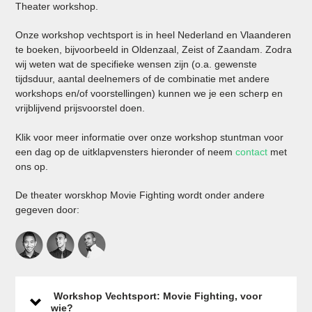
Theater workshop.
Onze workshop vechtsport is in heel Nederland en Vlaanderen
te boeken, bijvoorbeeld in Oldenzaal, Zeist of Zaandam. Zodra
wij weten wat de specifieke wensen zijn (o.a. gewenste
tijdsduur, aantal deelnemers of de combinatie met andere
workshops en/of voorstellingen) kunnen we je een scherp en
vrijblijvend prijsvoorstel doen.
Klik voor meer informatie over onze workshop stuntman voor
een dag op de uitklapvensters hieronder of neem
contact
met
ons op.
De theater worskhop Movie Fighting wordt onder andere
gegeven door:
Workshop Vechtsport: Movie Fighting, voor
wie?