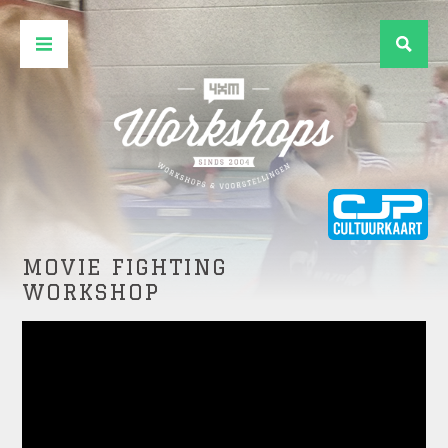
MOVIE FIGHTING
WORKSHOP