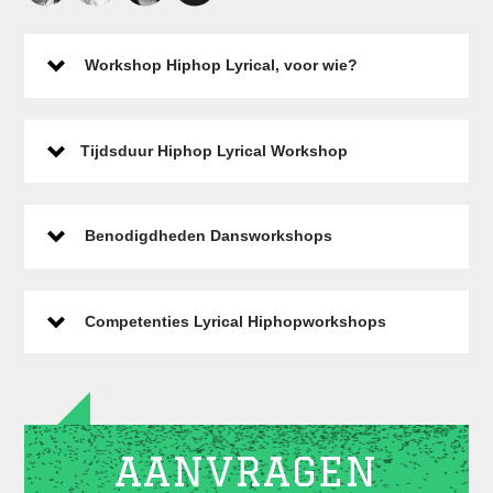
Workshop Hiphop Lyrical, voor wie?
Tijdsduur Hiphop Lyrical Workshop
Benodigdheden Dansworkshops
Competenties Lyrical Hiphopworkshops
AANVRAGEN