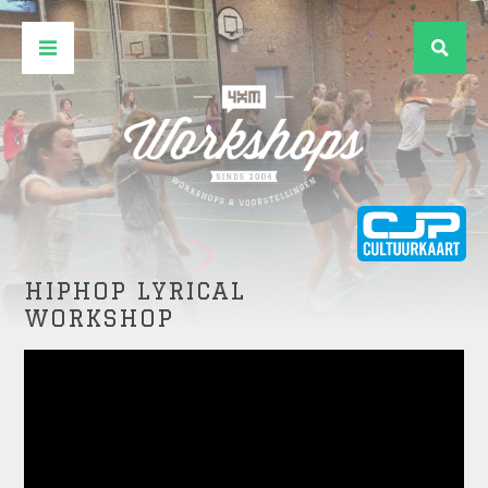
HIPHOP LYRICAL
WORKSHOP