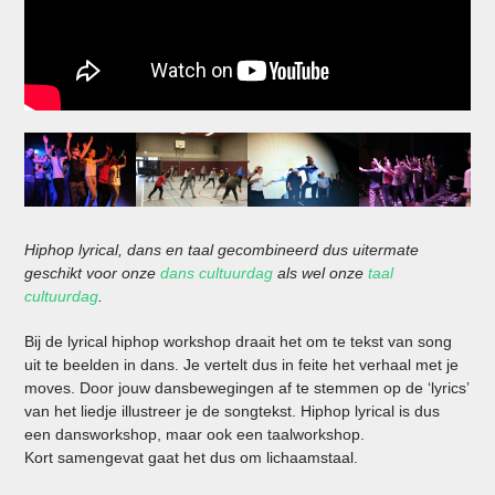
Hiphop lyrical, dans en taal gecombineerd dus uitermate
geschikt voor onze
dans cultuurdag
als wel onze
taal
cultuurdag
.
Bij de lyrical hiphop workshop draait het om te tekst van song
uit te beelden in dans. Je vertelt dus in feite het verhaal met je
moves. Door jouw dansbewegingen af te stemmen op de ‘lyrics’
van het liedje illustreer je de songtekst. Hiphop lyrical is dus
een dansworkshop, maar ook een taalworkshop.
Kort samengevat gaat het dus om lichaamstaal.