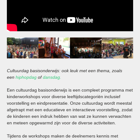
Cultuurdag basisonderwijs: ook leuk met een thema, zoals
een
hiphopdag
of
dansdag.
Een cultuurdag basisonderwijs is een compleet programma met
kinderworkshops voor diverse leeftijdscategoriën inclusief
voorstelling en eindpresentatie. Onze cultuurdag wordt meestal
afgetrapt met een educatieve en interactieve voorstelling, zodat
de kinderen een indruk hebben van wat ze kunnen verwachten
en meteen opgewarmd zijn voor de diverse activiteiten.
Tijdens de workshops maken de deelnemers kennis met