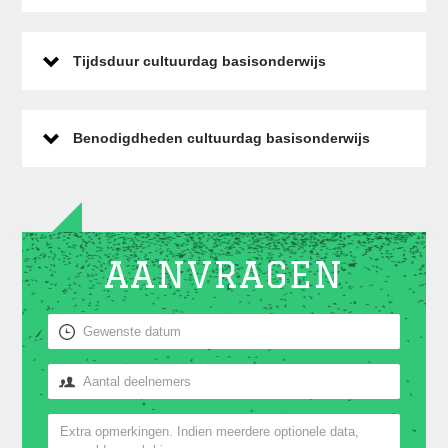
Tijdsduur cultuurdag basisonderwijs
Benodigdheden cultuurdag basisonderwijs
AANVRAGEN