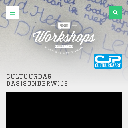
CULTUURDAG
BASISONDERWIJS