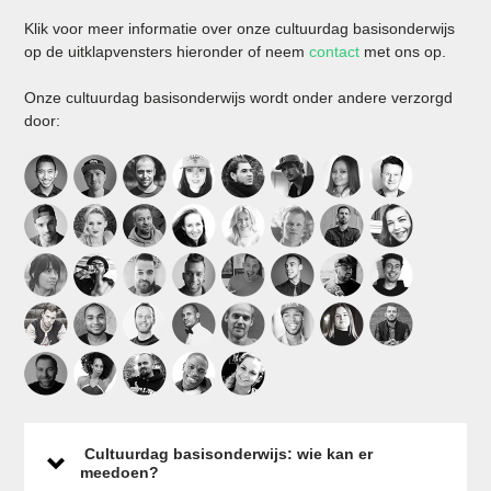
Klik voor meer informatie over onze cultuurdag basisonderwijs
op de uitklapvensters hieronder of neem
contact
met ons op.
Onze cultuurdag basisonderwijs wordt onder andere verzorgd
door:
Cultuurdag basisonderwijs: wie kan er
meedoen?