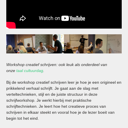
Workshop creatief schrijven: ook leuk als onderdeel van
onze
taal cultuurdag
.
Bij de workshop creatief schrijven leer je hoe je een origineel en
prikkelend verhaal schrijft. Je gaat aan de slag met
verteltechnieken, stijl en de juiste structuur in deze
schrijfworkshop. Je werkt hierbij met praktische
schrijftechnieken. Je leert hoe het creatieve proces van
schrijven in elkaar steekt en vooral hoe je de lezer boeit van
begin tot het eind.