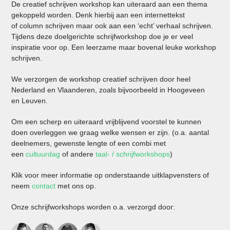
De creatief schrijven workshop kan uiteraard aan een thema
gekoppeld worden. Denk hierbij aan een internettekst
of column schrijven maar ook aan een ‘echt’ verhaal schrijven.
Tijdens deze doelgerichte schrijfworkshop doe je er veel
inspiratie voor op. Een leerzame maar bovenal leuke workshop
schrijven.
We verzorgen de workshop creatief schrijven door heel
Nederland en Vlaanderen, zoals bijvoorbeeld in Hoogeveen
en Leuven.
Om een scherp en uiteraard vrijblijvend voorstel te kunnen
doen overleggen we graag welke wensen er zijn. (o.a. aantal
deelnemers, gewenste lengte of een combi met
een
cultuurdag
of andere
taal- / schrijfworkshops
)
Klik voor meer informatie op onderstaande uitklapvensters of
neem
contact
met ons op.
Onze schrijfworkshops worden o.a. verzorgd door: