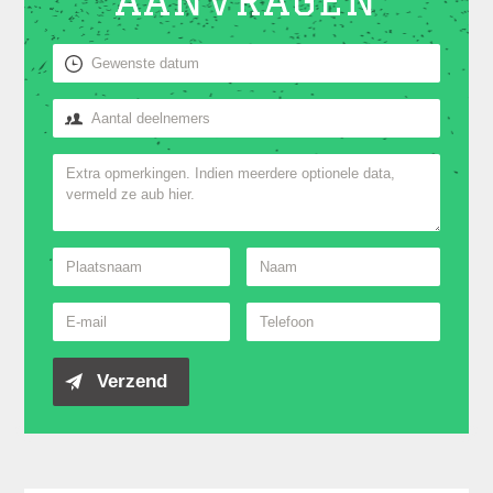
AANVRAGEN