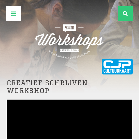
CREATIEF SCHRIJVEN
WORKSHOP