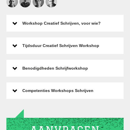
Workshop Creatief Schrijven, voor wie?
Tijdsduur Creatief Schrijven Workshop
Benodigdheden Schrijfworkshop
Competenties Workshops Schrijven