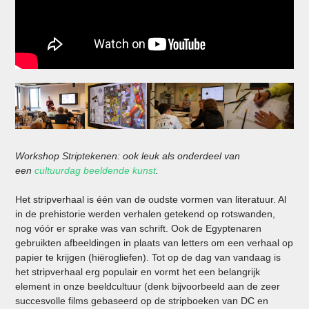
Workshop Striptekenen: ook leuk als onderdeel van
een
cultuurdag beeldende kunst
.
Het stripverhaal is één van de oudste vormen van literatuur. Al
in de prehistorie werden verhalen getekend op rotswanden,
nog vóór er sprake was van schrift. Ook de Egyptenaren
gebruikten afbeeldingen in plaats van letters om een verhaal op
papier te krijgen (hiërogliefen). Tot op de dag van vandaag is
het stripverhaal erg populair en vormt het een belangrijk
element in onze beeldcultuur (denk bijvoorbeeld aan de zeer
succesvolle films gebaseerd op de stripboeken van DC en