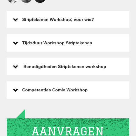
Striptekenen Workshop; voor wie?
Tijdsduur Workshop Striptekenen
Benodigdheden Striptekenen workshop
Competenties Comic Workshop
AANVRAGEN