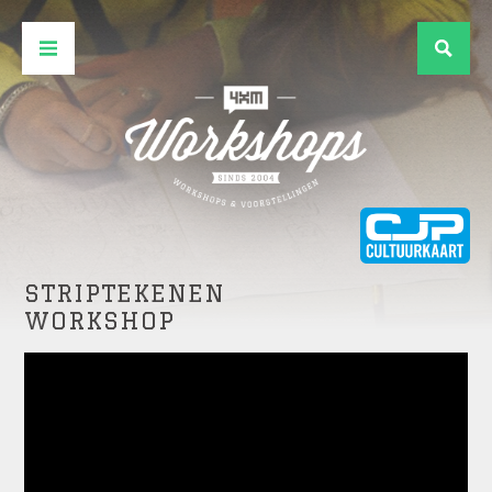
STRIPTEKENEN
WORKSHOP